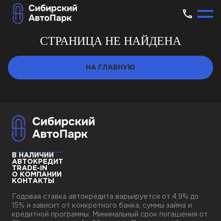
СТРАНИЦА НЕ НАЙДЕНА
НА ГЛАВНУЮ
В НАЛИЧИИ
АВТОКРЕДИТ
TRADE-IN
О КОМПАНИИ
КОНТАКТЫ
Годовая ставка автокредита варьируется от 4.9% до
15% и зависит от конкретного банка, суммы займа и
кредитной программы. Минимальный срок погашения от