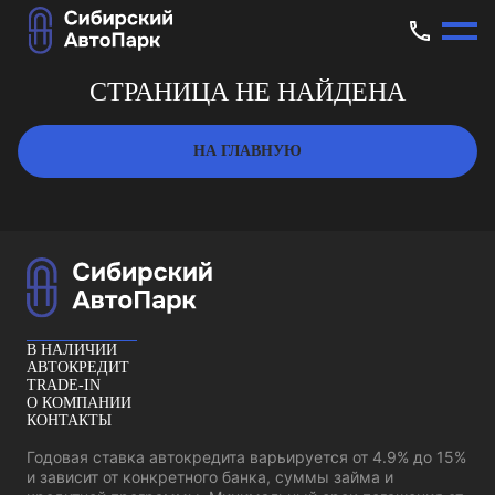
СТРАНИЦА НЕ НАЙДЕНА
НА ГЛАВНУЮ
В НАЛИЧИИ
АВТОКРЕДИТ
TRADE-IN
О КОМПАНИИ
КОНТАКТЫ
Годовая ставка автокредита варьируется от 4.9% до 15%
и зависит от конкретного банка, суммы займа и